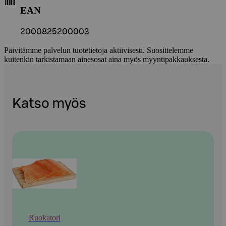
EAN
2000825200003
Päivitämme palvelun tuotetietoja aktiivisesti. Suosittelemme
kuitenkin tarkistamaan ainesosat aina myös myyntipakkauksesta.
Katso myös
Ruokatori