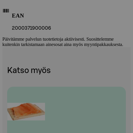
EAN
2000371900006
Päivitämme palvelun tuotetietoja aktiivisesti. Suosittelemme
kuitenkin tarkistamaan ainesosat aina myös myyntipakkauksesta.
Katso myös