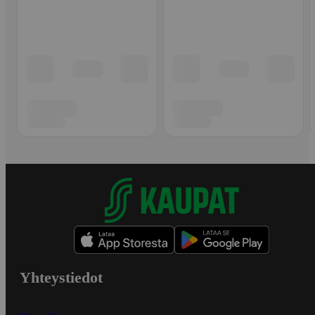
Yhteystiedot