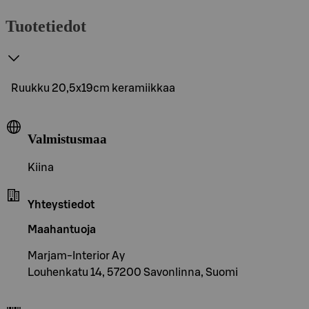
Tuotetiedot
Ruukku 20,5x19cm keramiikkaa
Valmistusmaa
Kiina
Yhteystiedot
Maahantuoja
Marjam-Interior Ay
Louhenkatu 14, 57200 Savonlinna, Suomi