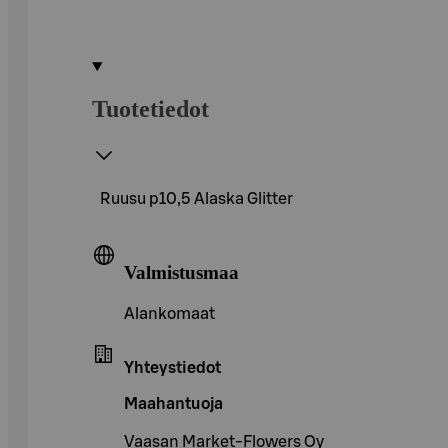
Tuotetiedot
Ruusu p10,5 Alaska Glitter
Valmistusmaa
Alankomaat
Yhteystiedot
Maahantuoja
Vaasan Market-Flowers Oy