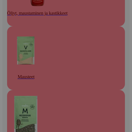
Öljyt, maustaminen ja kastikkeet
Mausteet