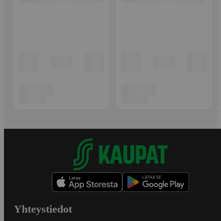
Yhteystiedot