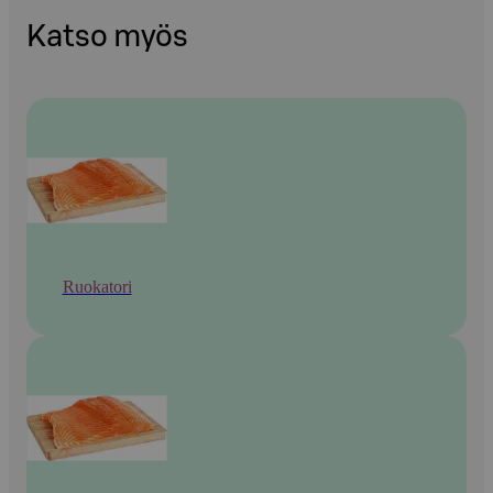
Katso myös
Ruokatori