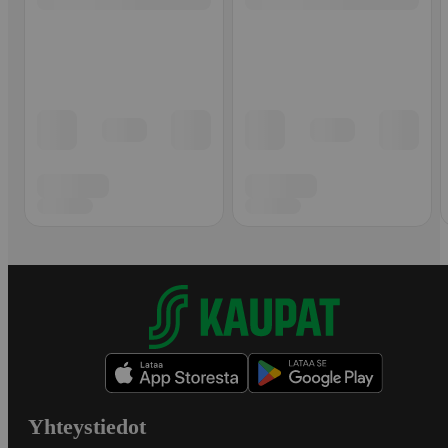
Yhteystiedot