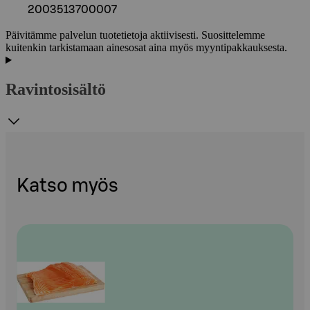
2003513700007
Päivitämme palvelun tuotetietoja aktiivisesti. Suosittelemme
kuitenkin tarkistamaan ainesosat aina myös myyntipakkauksesta.
Ravintosisältö
Katso myös