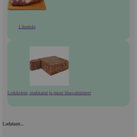
Lihatiski
Leikkeleet, makkarat ja muut lihavalmisteet
Ladataan...