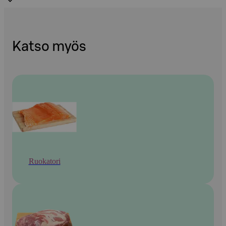
Katso myös
Ruokatori