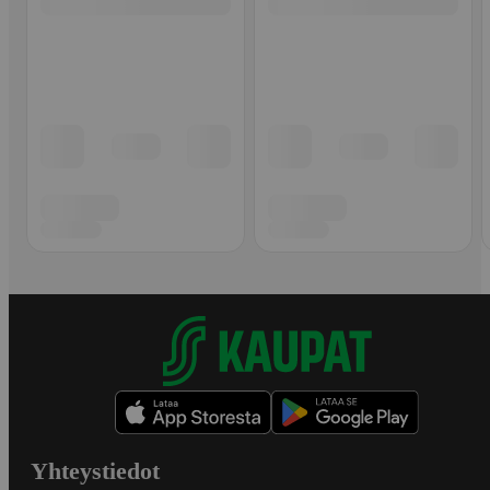
Yhteystiedot