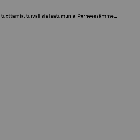
tuottamia, turvallisia laatumunia. Perheessämme…