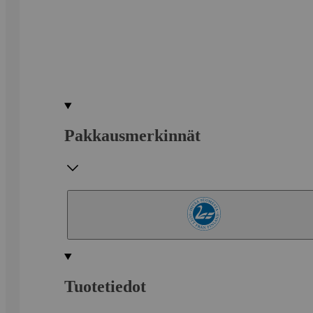
Pakkausmerkinnät
Tuotetiedot