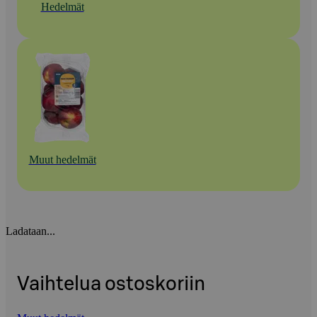
Hedelmät
Muut hedelmät
Ladataan...
Vaihtelua ostoskoriin