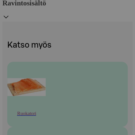
Ravintosisältö
Katso myös
Ruokatori