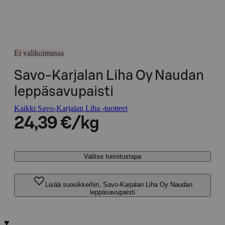
Ei valikoimassa
Savo-Karjalan Liha Oy Naudan
leppäsavupaisti
Kaikki Savo-Karjalan Liha -tuotteet
24,39 €/kg
Valitse toimitustapa
Lisää suosikkeihin, Savo-Karjalan Liha Oy Naudan
leppäsavupaisti