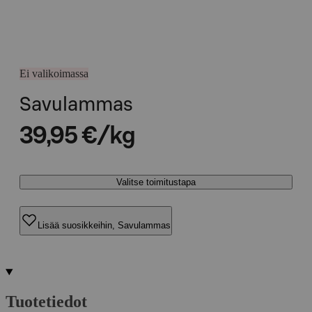
Ei valikoimassa
Savulammas
39,95 €/kg
Valitse toimitustapa
Lisää suosikkeihin, Savulammas
Tuotetiedot