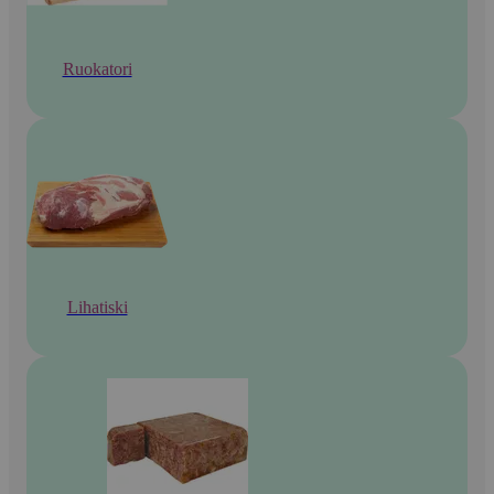
Ruokatori
Lihatiski