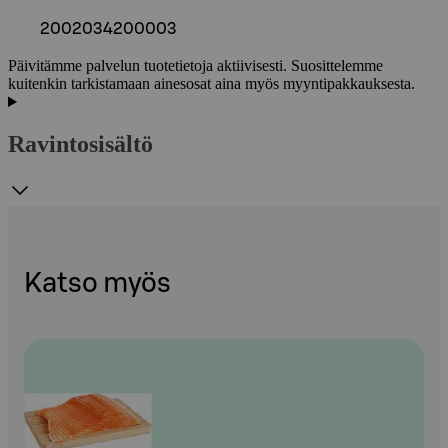
2002034200003
Päivitämme palvelun tuotetietoja aktiivisesti. Suosittelemme
kuitenkin tarkistamaan ainesosat aina myös myyntipakkauksesta.
Ravintosisältö
Katso myös