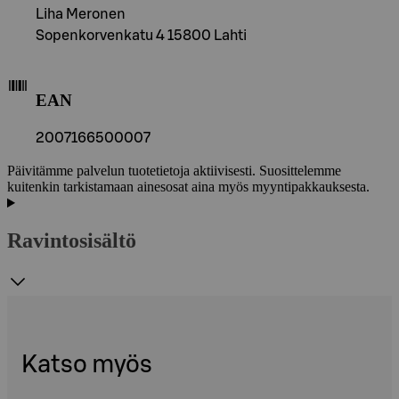
Liha Meronen
Sopenkorvenkatu 4 15800 Lahti
EAN
2007166500007
Päivitämme palvelun tuotetietoja aktiivisesti. Suosittelemme
kuitenkin tarkistamaan ainesosat aina myös myyntipakkauksesta.
Ravintosisältö
Katso myös