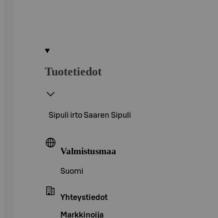
Tuotetiedot
Sipuli irto Saaren Sipuli
Valmistusmaa
Suomi
Yhteystiedot
Markkinoija