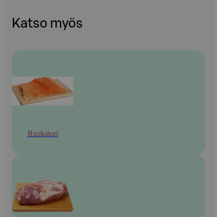
Katso myös
Ruokatori