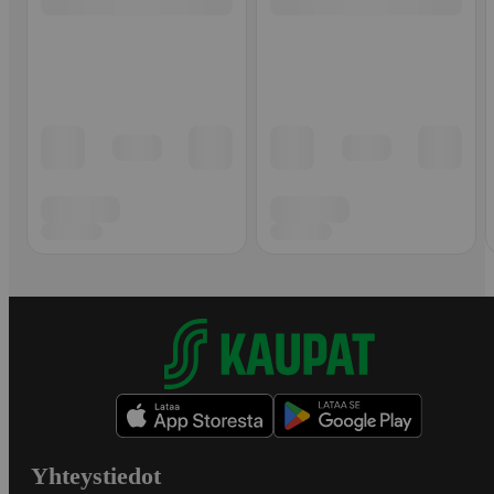
Yhteystiedot