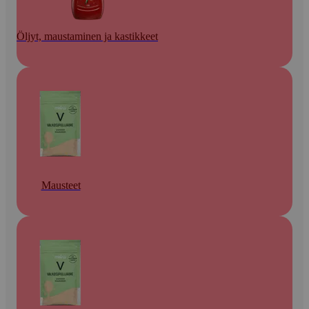
Öljyt, maustaminen ja kastikkeet
Mausteet