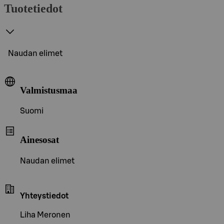
Tuotetiedot
Naudan elimet
Valmistusmaa
Suomi
Ainesosat
Naudan elimet
Yhteystiedot
Liha Meronen