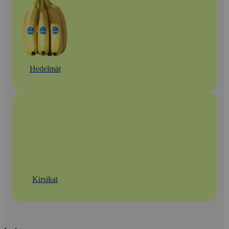
Hedelmät
Kirsikat