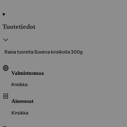
Tuotetiedot
Rasia tuoreita Suvena kirsikoita 300g
Valmistusmaa
Kreikka
Ainesosat
Kirsikka