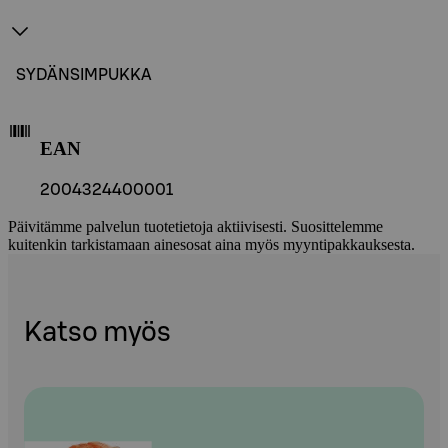
SYDÄNSIMPUKKA
EAN
2004324400001
Päivitämme palvelun tuotetietoja aktiivisesti. Suosittelemme
kuitenkin tarkistamaan ainesosat aina myös myyntipakkauksesta.
Katso myös