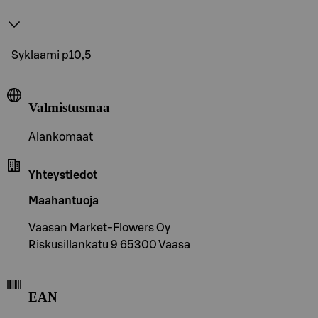
Syklaami p10,5
Valmistusmaa
Alankomaat
Yhteystiedot
Maahantuoja
Vaasan Market-Flowers Oy
Riskusillankatu 9 65300 Vaasa
EAN