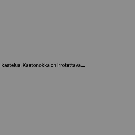
 kastelua. Kaatonokka on irrotettava.…