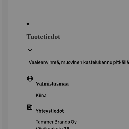
Tuotetiedot
Vaaleanvihreä, muovinen kastelukannu pitkällä 
Valmistusmaa
Kiina
Yhteystiedot
Tammer Brands Oy