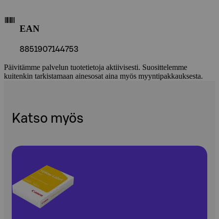
EAN
8851907144753
Päivitämme palvelun tuotetietoja aktiivisesti. Suosittelemme
kuitenkin tarkistamaan ainesosat aina myös myyntipakkauksesta.
Katso myös