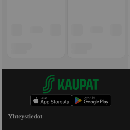
Yhteystiedot