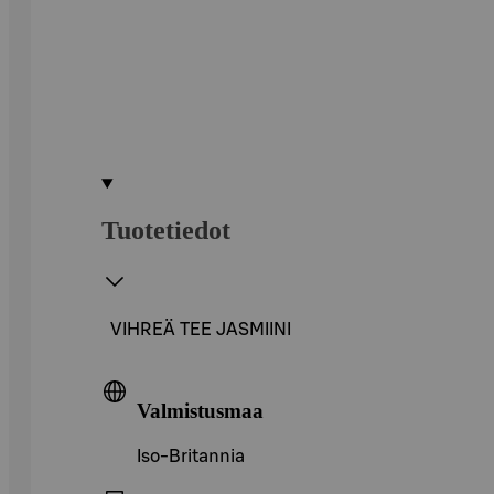
Tuotetiedot
VIHREÄ TEE JASMIINI
Valmistusmaa
Iso-Britannia