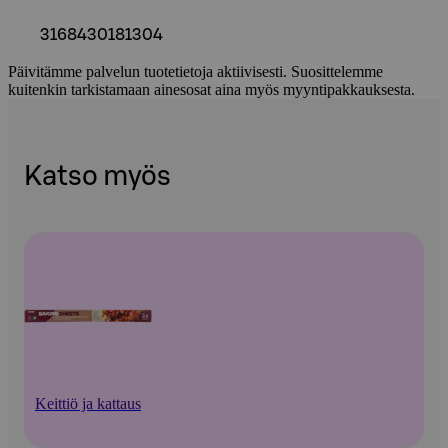
3168430181304
Päivitämme palvelun tuotetietoja aktiivisesti. Suosittelemme
kuitenkin tarkistamaan ainesosat aina myös myyntipakkauksesta.
Katso myös
Keittiö ja kattaus