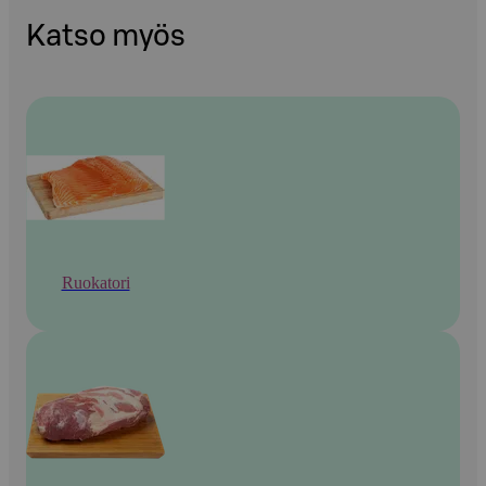
Katso myös
Ruokatori