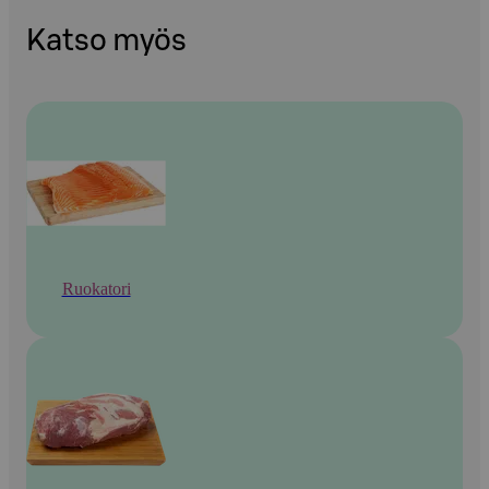
Katso myös
Ruokatori