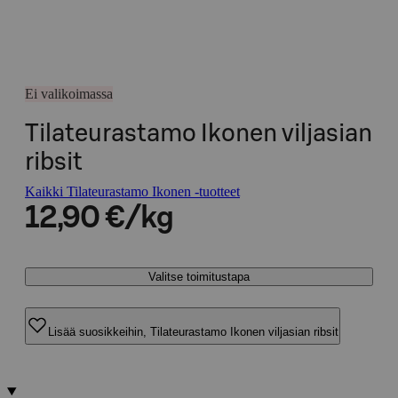
Ei valikoimassa
Tilateurastamo Ikonen viljasian
ribsit
Kaikki Tilateurastamo Ikonen -tuotteet
12,90 €/kg
Valitse toimitustapa
Lisää suosikkeihin, Tilateurastamo Ikonen viljasian ribsit