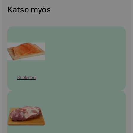
Katso myös
Ruokatori