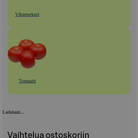
Vihannekset
Tomaatit
Ladataan...
Vaihtelua ostoskoriin