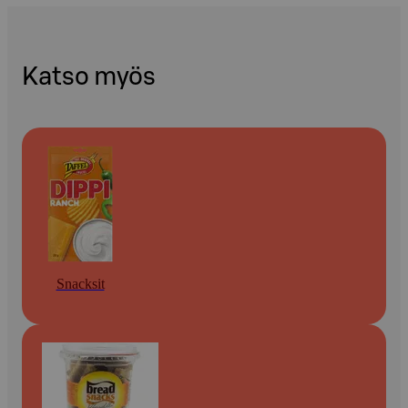
Katso myös
Snacksit