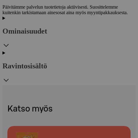
Päivitämme palvelun tuotetietoja aktiivisesti. Suosittelemme
kuitenkin tarkistamaan ainesosat aina myös myyntipakkauksesta.
Ominaisuudet
Ravintosisältö
Katso myös