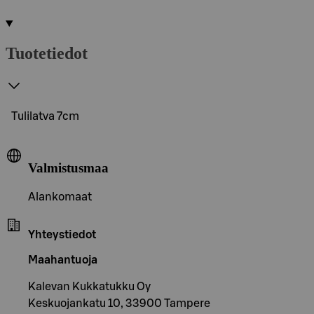
Tuotetiedot
Tulilatva 7cm
Valmistusmaa
Alankomaat
Yhteystiedot
Maahantuoja
Kalevan Kukkatukku Oy
Keskuojankatu 10, 33900 Tampere