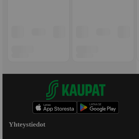
Yhteystiedot