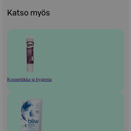
Katso myös
Kosmetiikka ja hygienia