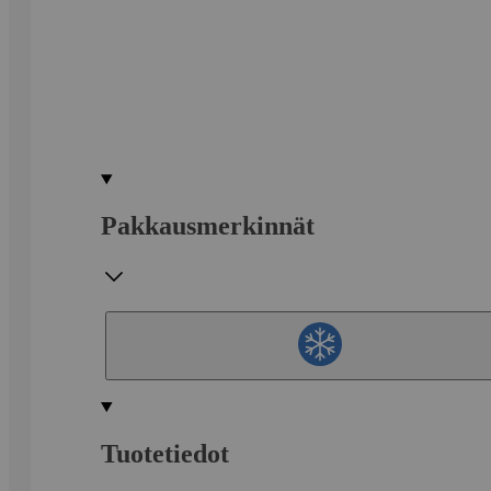
Pakkausmerkinnät
Tuotetiedot