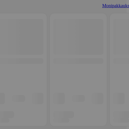
Monipakkauks