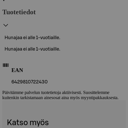
Tuotetiedot
Hunajaa ei alle 1-vuotiaille.
Hunajaa ei alle 1-vuotiaille.
EAN
6429810722430
Päivitämme palvelun tuotetietoja aktiivisesti. Suosittelemme
kuitenkin tarkistamaan ainesosat aina myös myyntipakkauksesta.
Katso myös