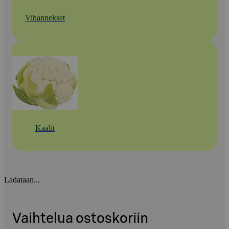
Vihannekset
Kaalit
Ladataan...
Vaihtelua ostoskoriin