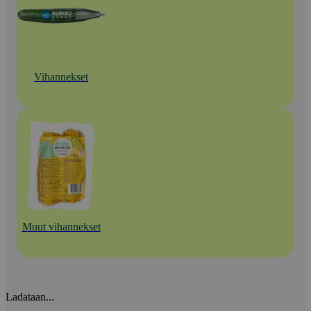
Vihannekset
Muut vihannekset
Ladataan...