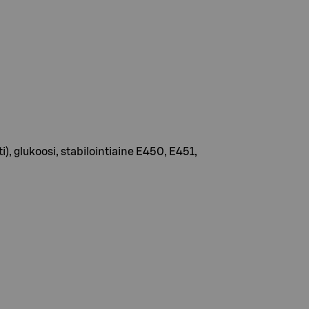
ti), glukoosi, stabilointiaine E450, E451,