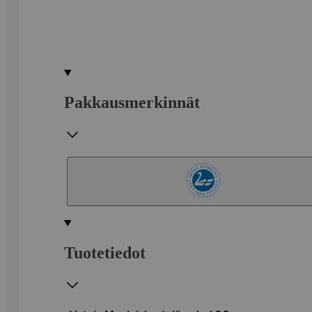
Pakkausmerkinnät
Tuotetiedot