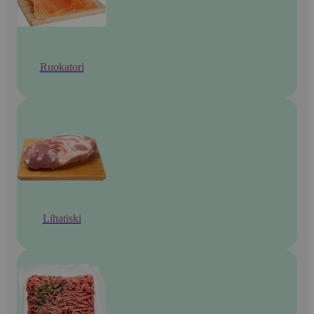
Ruokatori
Lihatiski