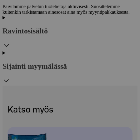
Päivitämme palvelun tuotetietoja aktiivisesti. Suosittelemme
kuitenkin tarkistamaan ainesosat aina myös myyntipakkauksesta.
Ravintosisältö
Sijainti myymälässä
Katso myös