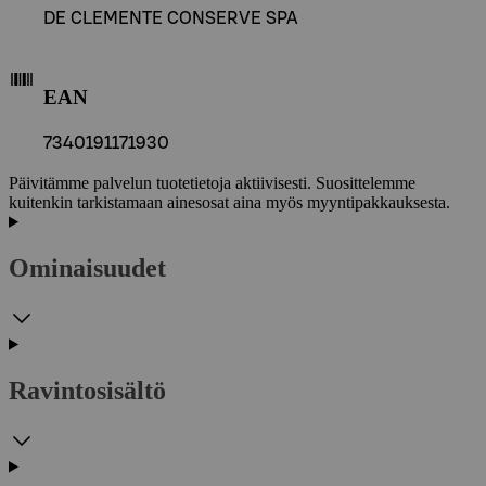
DE CLEMENTE CONSERVE SPA
EAN
7340191171930
Päivitämme palvelun tuotetietoja aktiivisesti. Suosittelemme
kuitenkin tarkistamaan ainesosat aina myös myyntipakkauksesta.
Ominaisuudet
Ravintosisältö