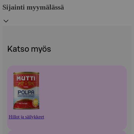
Sijainti myymälässä
Katso myös
Hillot ja säilykkeet