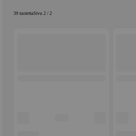
39 tuotetta
Sivu 2 / 2