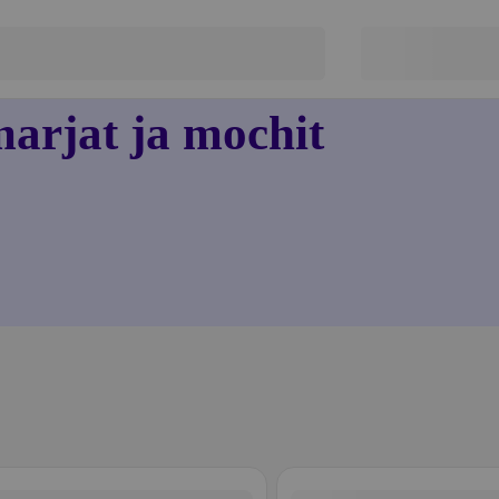
arjat ja mochit