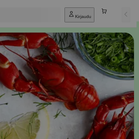
Kirjaudu