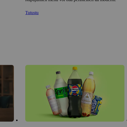
Tutustu