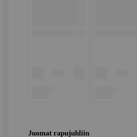
Juomat rapujuhliin