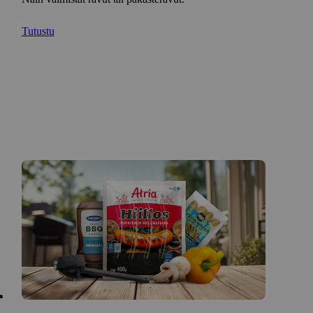
Tutustu