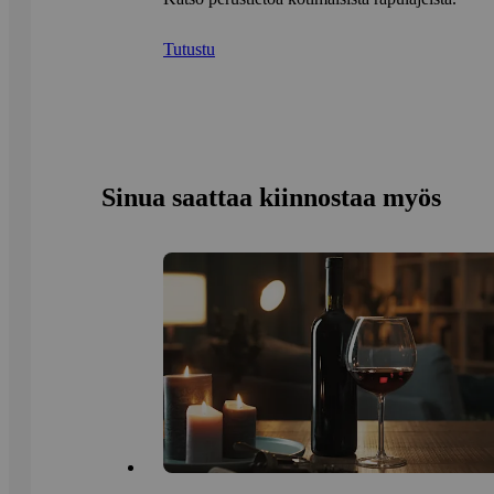
Tutustu
Sinua saattaa kiinnostaa myös