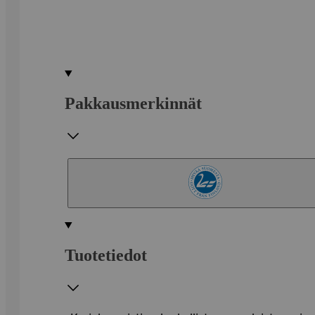
Pakkausmerkinnät
Tuotetiedot