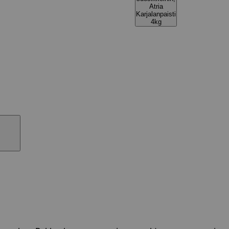
Atria
Karjalanpaisti
4kg