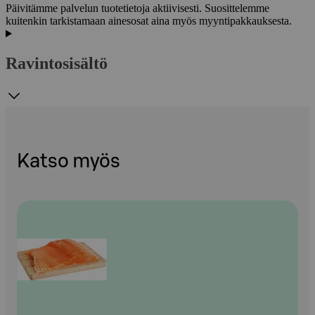
Päivitämme palvelun tuotetietoja aktiivisesti. Suosittelemme
kuitenkin tarkistamaan ainesosat aina myös myyntipakkauksesta.
Ravintosisältö
Katso myös