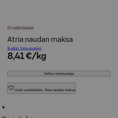
Ei valikoimassa
Atria naudan maksa
Kaikki Atria-tuotteet
8,41 €/kg
Valitse toimitustapa
Lisää suosikkeihin, Atria naudan maksa