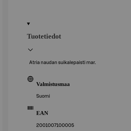
Tuotetiedot
Atria naudan suikalepaisti mar.
Valmistusmaa
Suomi
EAN
2001007100005