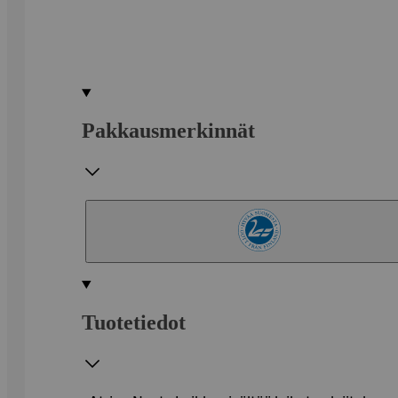
Pakkausmerkinnät
Tuotetiedot