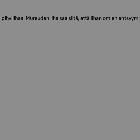
ihvilihaa. Mureuden liha saa siitä, että lihan omien entsyym