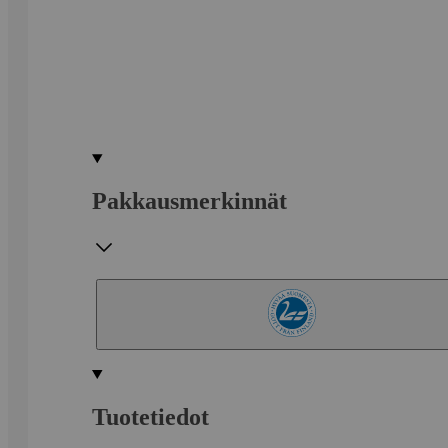
Pakkausmerkinnät
Tuotetiedot